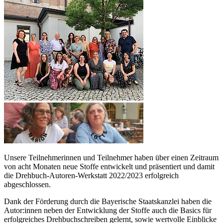
Unsere Teilnehmerinnen und Teilnehmer haben über einen Zeitraum
von acht Monaten neue Stoffe entwickelt und präsentiert und damit
die Drehbuch-Autoren-Werkstatt 2022/2023 erfolgreich
abgeschlossen.
Dank der Förderung durch die Bayerische Staatskanzlei haben die
Autor:innen neben der Entwicklung der Stoffe auch die Basics für
erfolgreiches Drehbuchschreiben gelernt, sowie wertvolle Einblicke