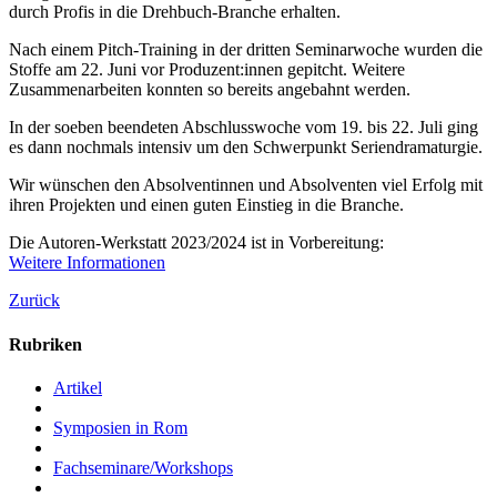
durch Profis in die Drehbuch-Branche erhalten.
Nach einem Pitch-Training in der dritten Seminarwoche wurden die
Stoffe am 22. Juni vor Produzent:innen gepitcht. Weitere
Zusammenarbeiten konnten so bereits angebahnt werden.
In der soeben beendeten Abschlusswoche vom 19. bis 22. Juli ging
es dann nochmals intensiv um den Schwerpunkt Seriendramaturgie.
Wir wünschen den Absolventinnen und Absolventen viel Erfolg mit
ihren Projekten und einen guten Einstieg in die Branche.
Die Autoren-Werkstatt 2023/2024 ist in Vorbereitung:
Weitere Informationen
Zurück
Rubriken
Artikel
Symposien in Rom
Fachseminare/Workshops