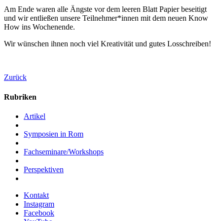
Am Ende waren alle Ängste vor dem leeren Blatt Papier beseitigt
und wir entließen unsere Teilnehmer*innen mit dem neuen Know
How ins Wochenende.
Wir wünschen ihnen noch viel Kreativität und gutes Losschreiben!
Zurück
Rubriken
Artikel
Symposien in Rom
Fachseminare/Workshops
Perspektiven
Kontakt
Instagram
Facebook