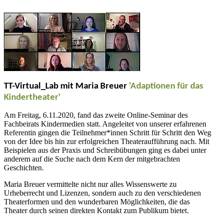
TT-Virtual_Lab mit Maria Breuer
'Adaptionen für das
Kindertheater'
Am Freitag, 6.11.2020, fand das zweite Online-Seminar des
Fachbeirats Kindermedien statt. Angeleitet von unserer erfahrenen
Referentin gingen die Teilnehmer*innen Schritt für Schritt den Weg
von der Idee bis hin zur erfolgreichen Theateraufführung nach. Mit
Beispielen aus der Praxis und Schreibübungen ging es dabei unter
anderem auf die Suche nach dem Kern der mitgebrachten
Geschichten.
Maria Breuer vermittelte nicht nur alles Wissenswerte zu
Urheberrecht und Lizenzen, sondern auch zu den verschiedenen
Theaterformen und den wunderbaren Möglichkeiten, die das
Theater durch seinen direkten Kontakt zum Publikum bietet.