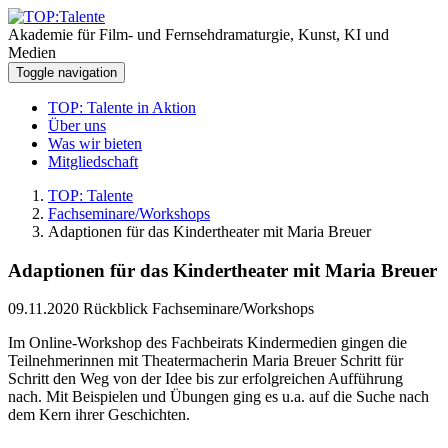
Akademie für Film- und Fernsehdramaturgie, Kunst, KI und
Medien
Toggle navigation
TOP: Talente in Aktion
Über uns
Was wir bieten
Mitgliedschaft
TOP: Talente
Fachseminare/Workshops
Adaptionen für das Kindertheater mit Maria Breuer
Adaptionen für das Kindertheater mit Maria Breuer
09.11.2020
Rückblick Fachseminare/Workshops
Im Online-Workshop des Fachbeirats Kindermedien gingen die
Teilnehmerinnen mit Theatermacherin Maria Breuer Schritt für
Schritt den Weg von der Idee bis zur erfolgreichen Aufführung
nach. Mit Beispielen und Übungen ging es u.a. auf die Suche nach
dem Kern ihrer Geschichten.