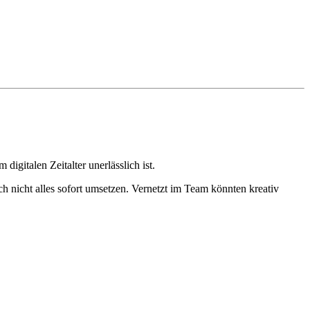
gitalen Zeitalter unerlässlich ist.
h nicht alles sofort umsetzen. Vernetzt im Team könnten kreativ