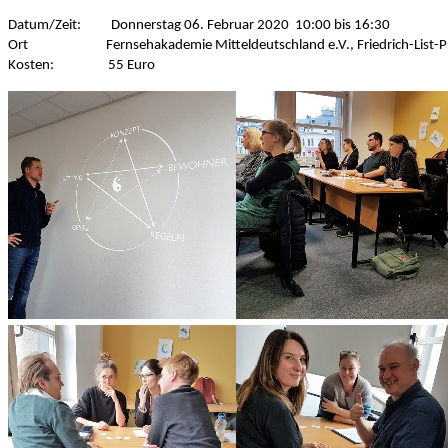
Datum/Zeit: Donnerstag 06. Februar 2020 10:00 bis 16:30
Ort Fernsehakademie Mitteldeutschland e.V., Friedrich-List-Plat
Kosten: 55 Euro