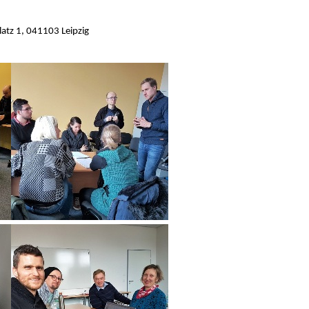
z 1, 041103 Leipzig