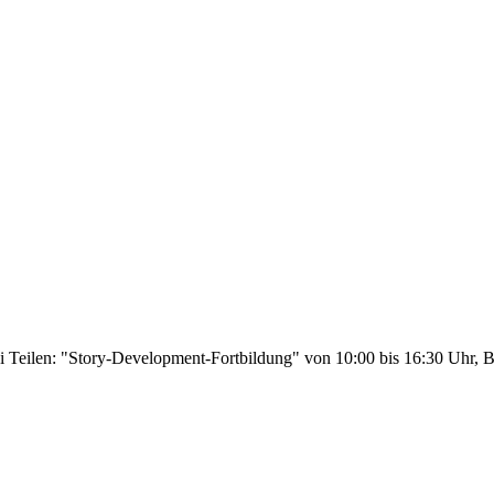
wei Teilen: "Story-Development-Fortbildung" von 10:00 bis 16:30 Uhr,