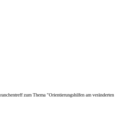
 Branchentreff zum Thema "Orientierungshilfen am veränderten