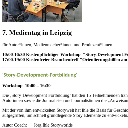
7. Medientag in Leipzig
für Autor*innen, Medienmacher*innen und Produzent*innen
10:00-16:30
Kostenpflichtiger Workshop "Story-Development-F
17:00-19:00 Kostenfreier Branchentreff "Orientierungshilfen 
'Story-Development-Fortbildung'
Workshop 10:00 – 16:30
Die ‚Story-Development-Fortbildung‘ hat den 15 Teilnehmenden tran
Autorinnen sowie die Journalisten und Journalistinnen die „Anweisun
Mit der von ihm entwickelten Storywelt hat Ihle die Basis für Geschi
aufgegriffen, um schnell grundlegende Story-Elemente zu entwickeln
Autor Coach:
Jörg Ihle Storyworlds