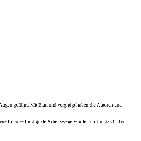
Augen geführt. Mit Elan und vergnügt haben die Autoren und
 Neue Impulse für digitale Arbeitswege wurden im Hands On Teil