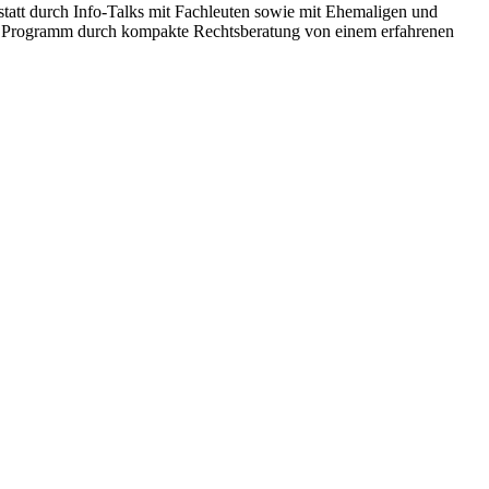
statt durch Info-Talks mit Fachleuten sowie mit Ehemaligen und
as Programm durch kompakte Rechtsberatung von einem erfahrenen