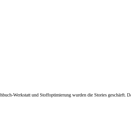
Drehbuch-Werkstatt und Stoffoptimierung wurden die Stories geschärft. 