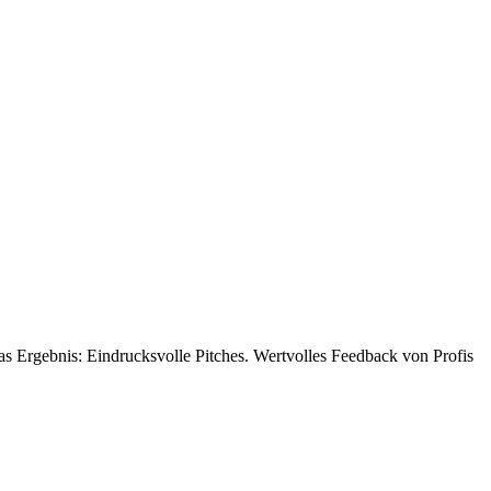
Das Ergebnis: Eindrucksvolle Pitches. Wertvolles Feedback von Profis