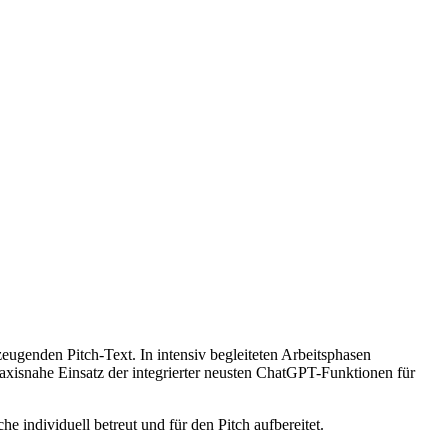
zeugenden Pitch-Text. In intensiv begleiteten Arbeitsphasen
xisnahe Einsatz der integrierter neusten ChatGPT-Funktionen für
individuell betreut und für den Pitch aufbereitet.