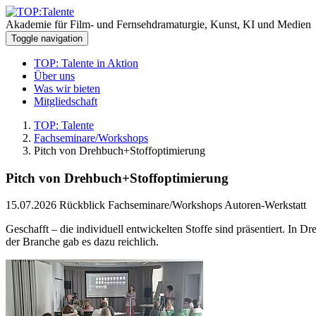
Akademie für Film- und Fernsehdramaturgie, Kunst, KI und Medien
Toggle navigation
TOP: Talente in Aktion
Über uns
Was wir bieten
Mitgliedschaft
TOP: Talente
Fachseminare/Workshops
Pitch von Drehbuch+Stoffoptimierung
Pitch von Drehbuch+Stoffoptimierung
15.07.2026
Rückblick Fachseminare/Workshops Autoren-Werkstatt
Geschafft – die individuell entwickelten Stoffe sind präsentiert. In 
der Branche gab es dazu reichlich.