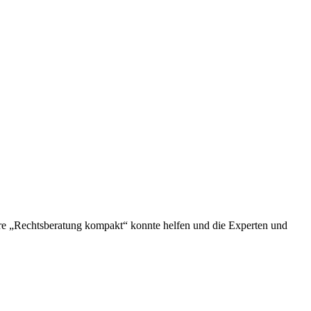
re „Rechtsberatung kompakt“ konnte helfen und die Experten und