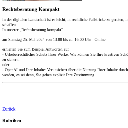
Rechtsberatung Kompakt
In der digitalen Landschaft ist es leicht, in rechtliche Fallstricke zu gerate
schaffen.
In unserer „Rechtsberatung kompakt“
am Samstag 25. Mai 2024 von 13:00 bis ca. 16:00 Uhr Online
erhielten Sie zum Beispiel Antworten auf
- Urheberrechtlicher Schutz Ihrer Werke: Wie können Sie Ihre kreativen Schö
zu sichern.
oder
- OpenAI und Ihre Inhalte: Verunsichert über die Nutzung Ihrer Inhalte dur
werden, es sei denn, Sie geben explizit Ihre Zustimmung.
Zurück
Rubriken