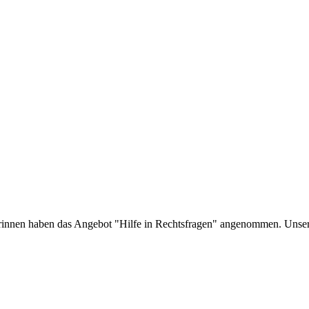
torinnen haben das Angebot "Hilfe in Rechtsfragen" angenommen. Unse