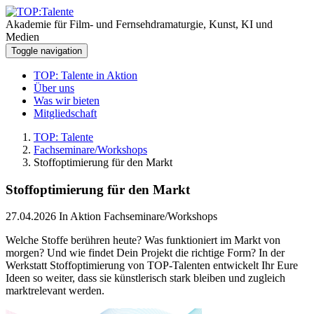
Akademie für Film- und Fernsehdramaturgie, Kunst, KI und
Medien
Toggle navigation
TOP: Talente in Aktion
Über uns
Was wir bieten
Mitgliedschaft
TOP: Talente
Fachseminare/Workshops
Stoffoptimierung für den Markt
Stoffoptimierung für den Markt
27.04.2026
In Aktion Fachseminare/Workshops
Welche Stoffe berühren heute? Was funktioniert im Markt von
morgen? Und wie findet Dein Projekt die richtige Form? In der
Werkstatt Stoffoptimierung von TOP-Talenten entwickelt Ihr Eure
Ideen so weiter, dass sie künstlerisch stark bleiben und zugleich
marktrelevant werden.