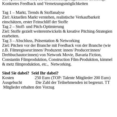
Konkretes Feedback und Vernetzungsmöglichkeiten
Tag 1 – Markt, Trends & Stoffanalyse
Ziel: Aktuellen Markt verstehen, realistische Verkaufbarkeit
einschätzen, erster Feinschliff der Stoffe
Tag 2 – Stoff- und Pitch-Optimierung
Ziel: Stoffe gezielt weiterentwickeln & kreative Pitching-Strategien
erarbeiten.
Tag 3 – Abschluss, Präsentation & Networking
Ziel: Pitchen vor der Branche mit Feedback von der Branche (wie
z.B. Filmregisseur:innen/ Produzent: innen/ Producer:innen/
Drehbuchautor:innen) von Network Movie, Bavaria Fiction,
Constantin Filmproduktion, Construction Film-Produktion, kimmel
& metz filmproduktion, etc., Networking.
Sind Sie dabei? Seid Ihr dabei?
Kosten 250 Euro (TOP: Talente Mitglieder 200 Euro)
Ausgebucht Die Zahl der Teilnehmenden ist begrenzt. TT
Mitglieder erhalten den Vorzug