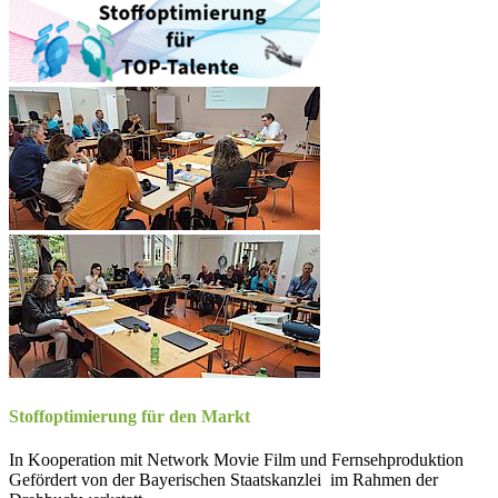
Stoffoptimierung für den Markt
In Kooperation mit Network Movie Film und Fernsehproduktion
Gefördert von der Bayerischen Staatskanzlei im Rahmen der