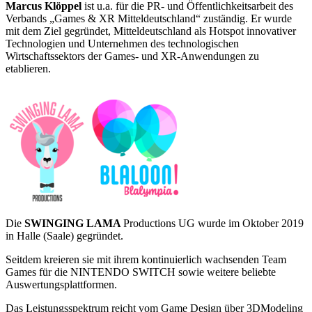
Marcus Klöppel
ist u.a. für die PR- und Öffentlichkeitsarbeit des
Verbands „Games & XR Mitteldeutschland“ zuständig. Er wurde
mit dem Ziel gegründet, Mitteldeutschland als Hotspot innovativer
Technologien und Unternehmen des technologischen
Wirtschaftssektors der Games- und XR-Anwendungen zu
etablieren.
Die
SWINGING LAMA
Productions UG wurde im Oktober 2019
in Halle (Saale) gegründet.
Seitdem kreieren sie mit ihrem kontinuierlich wachsenden Team
Games für die NINTENDO SWITCH sowie weitere beliebte
Auswertungsplattformen.
Das Leistungsspektrum reicht vom Game Design über 3DModeling