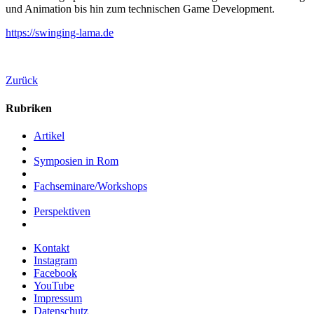
und Animation bis hin zum technischen Game Development.
https://swinging-lama.de
Zurück
Rubriken
Artikel
Symposien in Rom
Fachseminare/Workshops
Perspektiven
Kontakt
Instagram
Facebook
YouTube
Impressum
Datenschutz