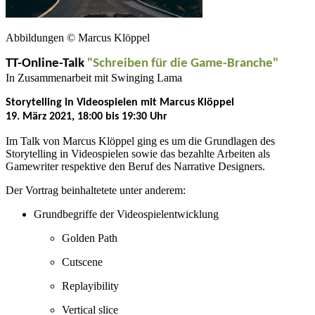
Abbildungen © Marcus Klöppel
TT-Online-Talk
"Schreiben für die Game-Branche"
In Zusammenarbeit mit Swinging Lama
Storytelling in Videospielen mit Marcus Klöppel
19. März 2021, 18:00 bis 19:30 Uhr
Im Talk von Marcus Klöppel ging es um die Grundlagen des
Storytelling in Videospielen sowie das bezahlte Arbeiten als
Gamewriter respektive den Beruf des Narrative Designers.
Der Vortrag beinhaltetete unter anderem:
Grundbegriffe der Videospielentwicklung
Golden Path
Cutscene
Replayibility
Vertical slice