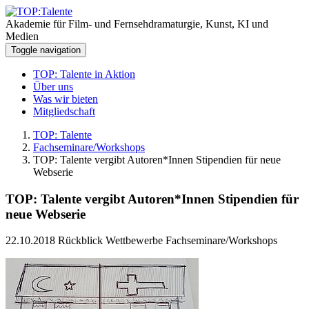
Akademie für Film- und Fernsehdramaturgie, Kunst, KI und
Medien
Toggle navigation
TOP: Talente in Aktion
Über uns
Was wir bieten
Mitgliedschaft
TOP: Talente
Fachseminare/Workshops
TOP: Talente vergibt Autoren*Innen Stipendien für neue
Webserie
TOP: Talente vergibt Autoren*Innen Stipendien für
neue Webserie
22.10.2018
Rückblick Wettbewerbe Fachseminare/Workshops