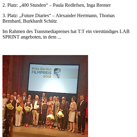
2. Platz: „400 Stunden“ – Paula Redlefsen, Inga Bremer
3. Platz: „Future Diaries“ – Alexander Herrmann, Thomas
Bernhard, Burkhardt Schütz
Im Rahmen des Transmediapreises hat T:T ein vierstündiges LAB
SPRINT angeboten, in dem ...