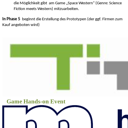
die Möglichkeit gibt am
Game „Space Western“ (Genre: Science
Fiction meets Western)
mitzuarbeiten.
In Phase 5
beginnt die Erstellung des Prototypen (der ggf. Firmen zum
Kauf angeboten wird)
Game Hands-on Event