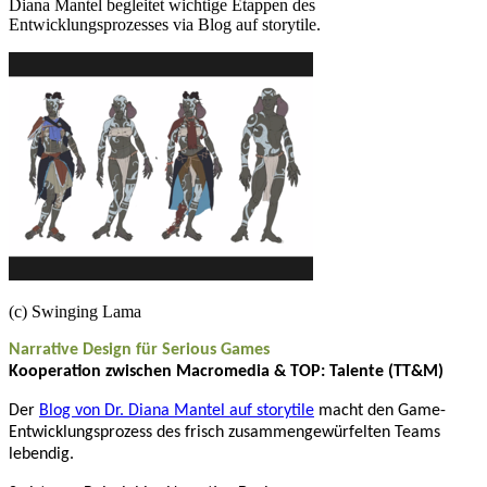
Diana Mantel begleitet wichtige Etappen des
Entwicklungsprozesses via Blog auf storytile.
(c) Swinging Lama
Narrative Design für Serious Games
Kooperation zwischen Macromedia & TOP: Talente (TT&M)
Der
Blog von Dr. Diana Mantel auf storytile
macht den Game-
Entwicklungsprozess des frisch zusammengewürfelten Teams
lebendig.