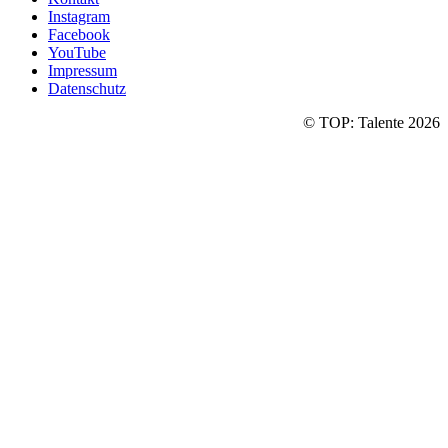
Instagram
Facebook
YouTube
Impressum
Datenschutz
© TOP: Talente 2026