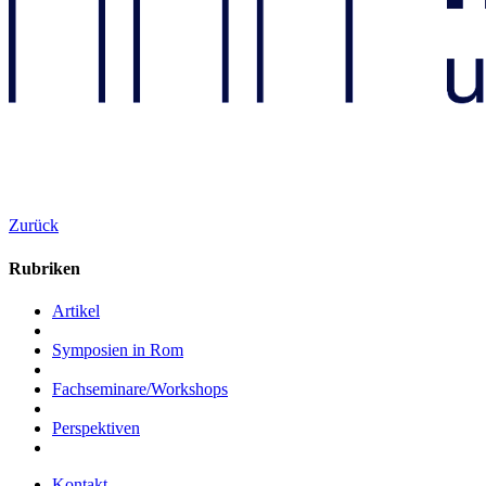
Zurück
Rubriken
Artikel
Symposien in Rom
Fachseminare/Workshops
Perspektiven
Kontakt