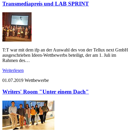
Transmediapreis und LAB SPRINT
T:T war mit dem ifp an der Auswahl des von der Tellux next GmbH
ausgeschrieben Ideen-Wettbewerbs beteiligt, der am 1. Juli im
Rahmen des…
Weiterlesen
01.07.2019
Wettbewerbe
Writers' Room "Unter einem Dach"