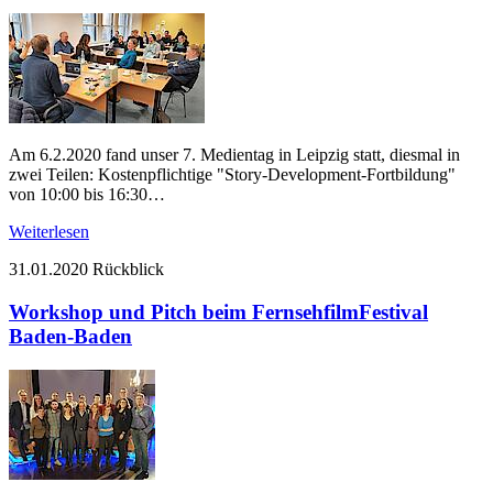
Am 6.2.2020 fand unser 7. Medientag in Leipzig statt, diesmal in
zwei Teilen: Kostenpflichtige "Story-Development-Fortbildung"
von 10:00 bis 16:30…
Weiterlesen
31.01.2020
Rückblick
Workshop und Pitch beim FernsehfilmFestival
Baden-Baden