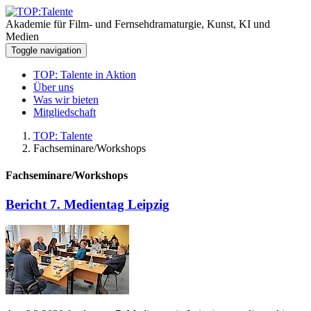
Akademie für Film- und Fernsehdramaturgie, Kunst, KI und
Medien
Toggle navigation
TOP: Talente in Aktion
Über uns
Was wir bieten
Mitgliedschaft
TOP: Talente
Fachseminare/Workshops
Fachseminare/Workshops
Bericht 7. Medientag Leipzig