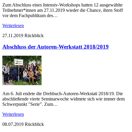
Zum Abschluss eines Intensiv-Workshops hatten 12 ausgewählte
Teilnehmer*innen am 27.11.2019 wieder die Chance, ihren Stoff
vor dem Fachpublikum des…
Weiterlesen
27.11.2019
Rückblick
Abschluss der Autoren-Werkstatt 2018/2019
Am 6. Juli endete die Drehbuch-Autoren-Werkstatt 2018/19. Die
abschließende vierte Seminarwoche widmete sich wie immer dem
Schwerpunkt "Serie". Zum…
Weiterlesen
08.07.2019
Rückblick