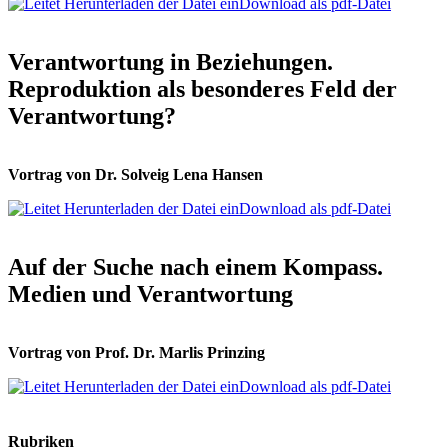
Download als pdf-Datei
Verantwortung in Beziehungen.
Reproduktion als besonderes Feld der
Verantwortung?
Vortrag von Dr. Solveig Lena Hansen
Download als pdf-Datei
Auf der Suche nach einem Kompass.
Medien und Verantwortung
Vortrag von Prof. Dr. Marlis Prinzing
Download als pdf-Datei
Rubriken