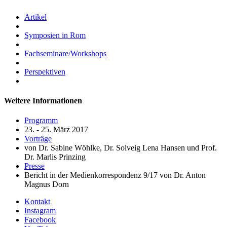
Artikel
Symposien in Rom
Fachseminare/Workshops
Perspektiven
Weitere Informationen
Programm
23. - 25. März 2017
Vorträge
von Dr. Sabine Wöhlke, Dr. Solveig Lena Hansen und Prof.
Dr. Marlis Prinzing
Presse
Bericht in der Medienkorrespondenz 9/17 von Dr. Anton
Magnus Dorn
Kontakt
Instagram
Facebook